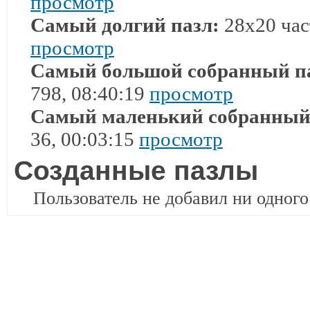
просмотр
Самый долгий пазл:
28x20 част
просмотр
Самый большой собранный п
798, 08:40:19
просмотр
Самый маленький собранный
36, 00:03:15
просмотр
Созданные пазлы
Пользователь не добавил ни одного