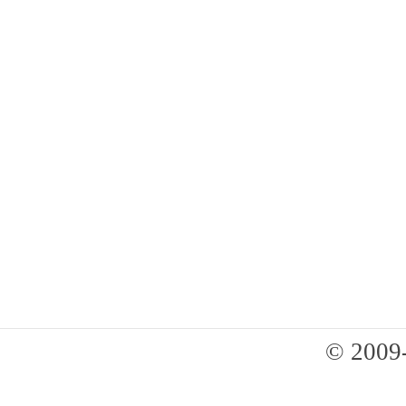
© 2009-