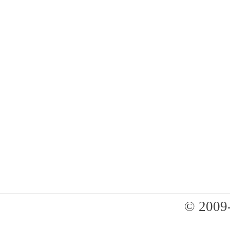
© 2009-