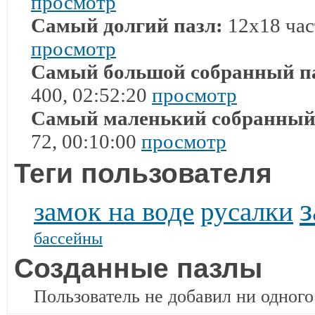
просмотр
Самый долгий пазл:
12x18 част
просмотр
Самый большой собранный п
400, 02:52:20
просмотр
Самый маленький собранный
72, 00:10:00
просмотр
Теги пользователя
замок на воде
русалки
бассейны
Созданные пазлы
Пользователь не добавил ни одного