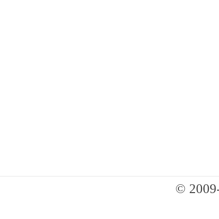
© 2009-