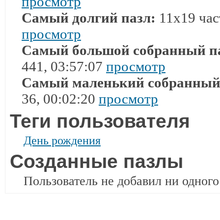
просмотр
Самый долгий пазл:
11x19 част
просмотр
Самый большой собранный п
441, 03:57:07
просмотр
Самый маленький собранный
36, 00:02:20
просмотр
Теги пользователя
День рождения
Созданные пазлы
Пользователь не добавил ни одного