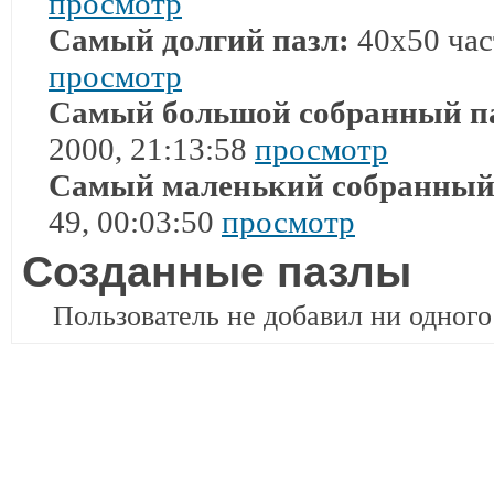
просмотр
Самый долгий пазл:
40x50 час
просмотр
Самый большой собранный п
2000, 21:13:58
просмотр
Самый маленький собранный
49, 00:03:50
просмотр
Созданные пазлы
Пользователь не добавил ни одного