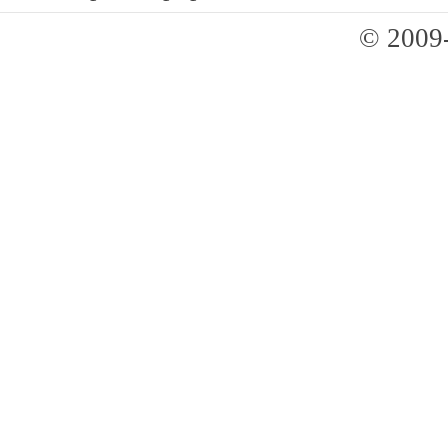
© 2009-