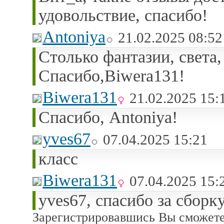
удовольствие, спасибо!
Antoniya
21.02.2025 08:52
Столько фантазии, света,
Спасибо,Biwera131!
Biwera131
21.02.2025 15:
Спасибо, Antoniya!
yves67
07.04.2025 15:21
класс
Biwera131
07.04.2025 15:
yves67, спасибо за сборку
Зарегистрировавшись Вы сможете