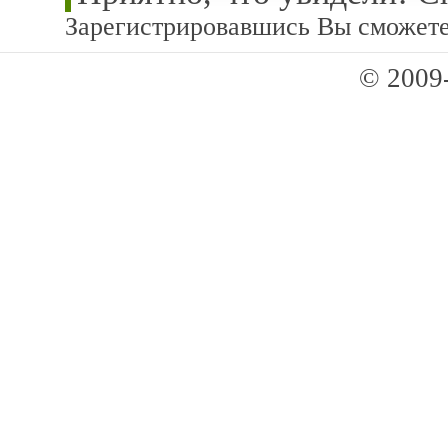
Зарегистрировавшись Вы сможете
© 2009-