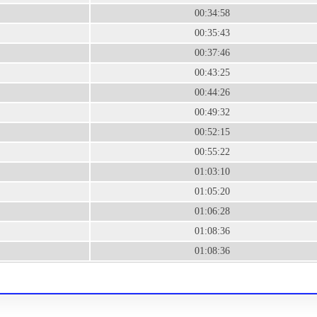
00:34:58
00:35:43
00:37:46
00:43:25
00:44:26
00:49:32
00:52:15
00:55:22
01:03:10
01:05:20
01:06:28
01:08:36
01:08:36