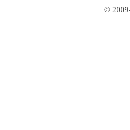
© 2009-