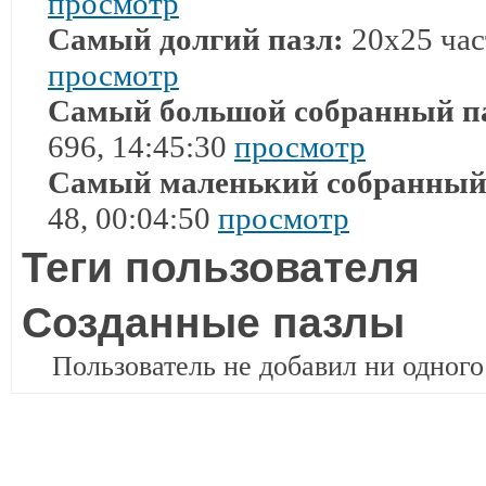
просмотр
Самый долгий пазл:
20x25 част
просмотр
Самый большой собранный п
696, 14:45:30
просмотр
Самый маленький собранный
48, 00:04:50
просмотр
Теги пользователя
Созданные пазлы
Пользователь не добавил ни одного