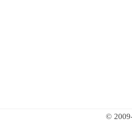
© 2009-